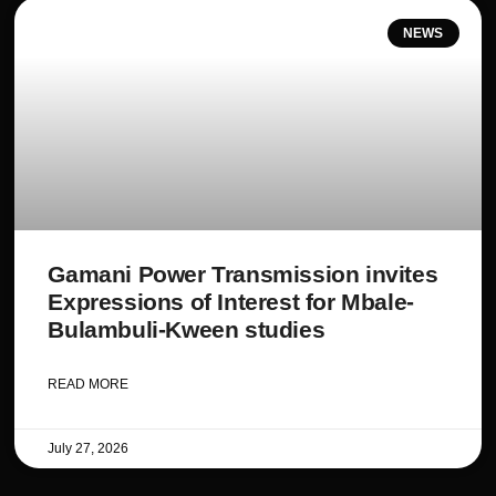
NEWS
Gamani Power Transmission invites
Expressions of Interest for Mbale-
Bulambuli-Kween studies
READ MORE
July 27, 2026