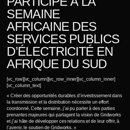
PARTICIPE À LA
SEMAINE
AFRICAINE DES
SERVICES PUBLICS
D’ÉLECTRICITÉ EN
AFRIQUE DU SUD
[vc_row][vc_column][vc_row_inner][vc_column_inner]
[vc_column_text]
« Créer des opportunités durables d’investissement dans
la transmission et la distribution nécessite un effort
coordonné. Cette semaine, j’ai pu parler à des parties
prenantes majeures qui partagent la vision de Gridworks
et j’ai hâte de développer ces relations et de leur offrir, à
l’avenir, le soutien de Gridworks. »