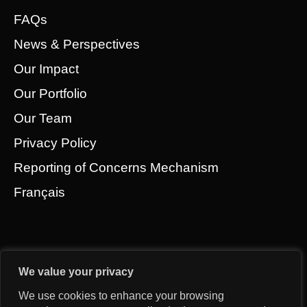
FAQs
News & Perspectives
Our Impact
Our Portfolio
Our Team
Privacy Policy
Reporting of Concerns Mechanism
Français
We value your privacy
We use cookies to enhance your browsing