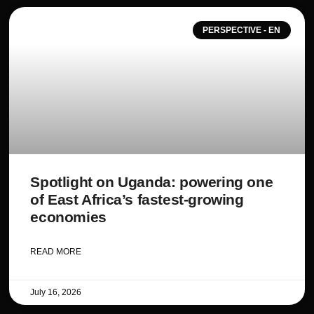
PERSPECTIVE - EN
Spotlight on Uganda: powering one
of East Africa’s fastest-growing
economies
READ MORE
July 16, 2026