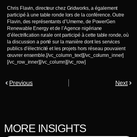
Chris Flavin, directeur chez Gridworks, a également
participé à une table ronde lors de la conférence. Outre
Flavin, des représentants d’Umeme, de PowerGen
Renewable Energy et de l’Agence nigériane
d’électrification rurale ont participé à cette table ronde, où
la discussion a porté sur la manière dont les services
publics d’électricité et les projets hors réseau pouvaient
œuvrer ensemble.[/vc_column_text][/vc_column_inner]
[/vc_row_inner][/vc_column][/vc_row]
Previous
Next
MORE INSIGHTS