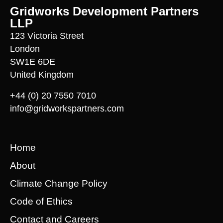
Gridworks Development Partners
LLP
123 Victoria Street
London
SW1E 6DE
United Kingdom
+44 (0) 20 7550 7010
info@gridworkspartners.com
Home
About
Climate Change Policy
Code of Ethics
Contact and Careers