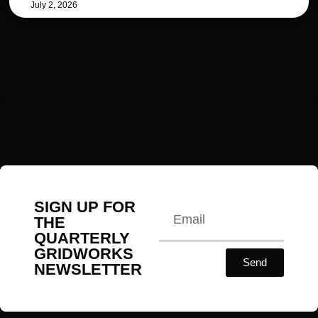
July 2, 2026
SIGN UP FOR
THE
QUARTERLY
GRIDWORKS
Send
NEWSLETTER