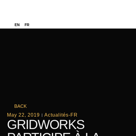
EN
FR
BACK
May 22, 2019
Actualités-FR
GRIDWORKS