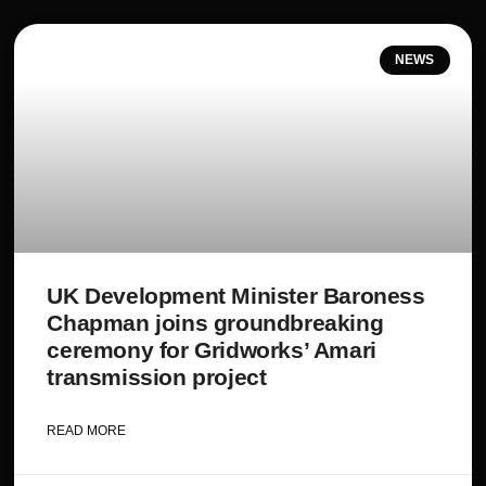
NEWS
UK Development Minister Baroness
Chapman joins groundbreaking
ceremony for Gridworks’ Amari
transmission project
READ MORE